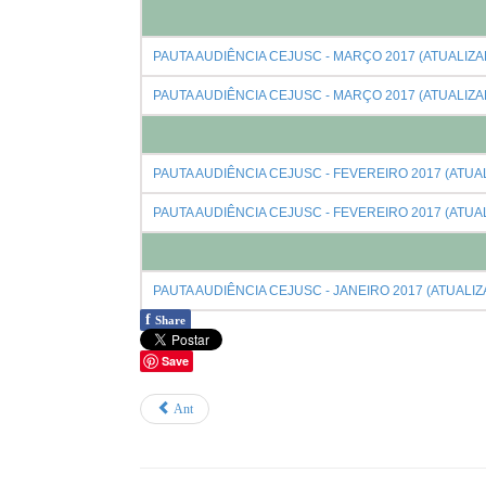
PAUTA AUDIÊNCIA CEJUSC - MARÇO 2017 (ATUALIZAD
PAUTA AUDIÊNCIA CEJUSC - MARÇO 2017 (ATUALIZAD
PAUTA AUDIÊNCIA CEJUSC - FEVEREIRO 2017 (ATUAL
PAUTA AUDIÊNCIA CEJUSC - FEVEREIRO 2017 (ATUAL
PAUTA AUDIÊNCIA CEJUSC - JANEIRO 2017 (ATUALIZA
f
Share
Save
Ant