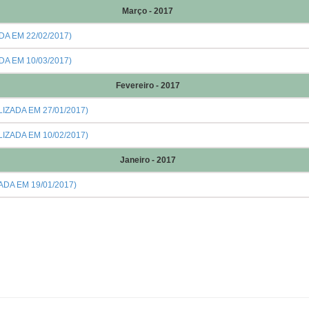
Março - 2017
A EM 22/02/2017)
A EM 10/03/2017)
Fevereiro - 2017
IZADA EM 27/01/2017)
IZADA EM 10/02/2017)
Janeiro - 2017
DA EM 19/01/2017)