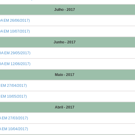
Julho - 2017
A EM 26/06/2017)
A EM 10/07/2017)
Junho - 2017
A EM 29/05/2017)
A EM 12/06/2017)
Maio - 2017
EM 27/04/2017)
EM 10/05/2017)
Abril - 2017
 EM 27/03/2017)
 EM 10/04/2017)