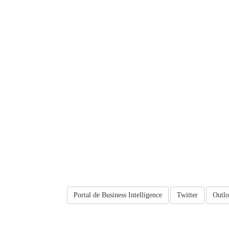
Portal de Business Intelligence
Twitter
Outl