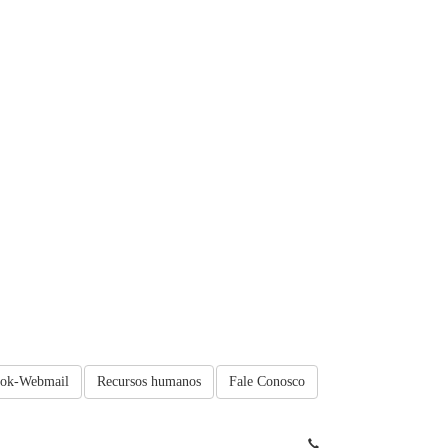
ook-Webmail
Recursos humanos
Fale Conosco