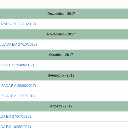
Dezembro - 2017
ZADA EM 28/11/2017)
Novembro - 2017
IZADA EM 27/10/2017)
Outubro - 2017
ADA EM 29/09/2017)
Setembro - 2017
ZADA EM 28/08/2017)
ZADA EM 11/09/2017)
Agosto - 2017
DA EM 27/07/2017)
DA EM 10/08/2017)