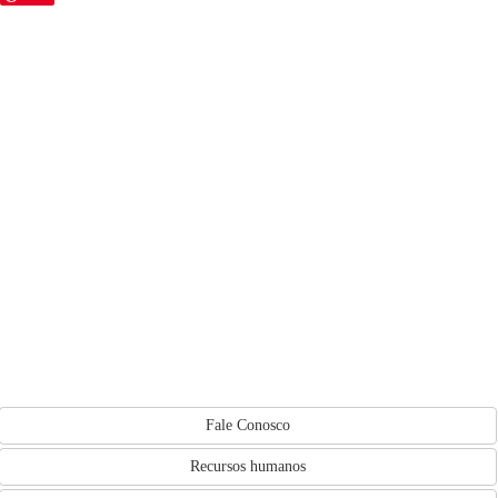
Fale Conosco
Recursos humanos