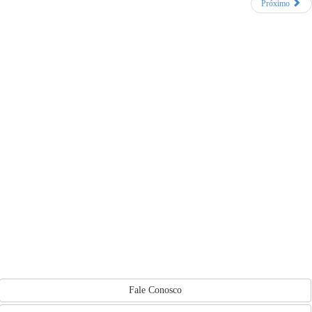
Próximo
Fale Conosco